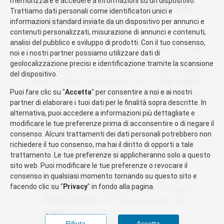
memorizzare e accedere a informazioni su un dispositivo.
Caratteristiche e prezzi del
Trattiamo dati personali come identificatori unici e
Honda Prologue
informazioni standard inviate da un dispositivo per annunci e
contenuti personalizzati, misurazione di annunci e contenuti,
analisi del pubblico e sviluppo di prodotti. Con il tuo consenso,
Il Honda Prologue è alimentato dalla
noi e i nostri partner possiamo utilizzare dati di
piattaforma Ultium di GM, la stessa utilizzata
geolocalizzazione precisi e identificazione tramite la scansione
per altri nuovi veicoli elettrici di Chevy, Cadillac
del dispositivo.
e GMC, e offre un’autonomia fino a
296 miglia
.
Puoi fare clic su "
Accetta
" per consentire a noi e ai nostri
La gamma di prezzi parte da
$47.400
, e può
partner di elaborare i tuoi dati per le finalità sopra descritte. In
scendere fino a
$39.900
con il credito
alternativa, puoi accedere a informazioni più dettagliate e
d’imposta di
$7.500
(escludendo le spese di
modificare le tue preferenze prima di acconsentire o di negare il
destinazione).
consenso. Alcuni trattamenti dei dati personali potrebbero non
richiedere il tuo consenso, ma hai il diritto di opporti a tale
Opzioni di finitura del Prologue
trattamento. Le tue preferenze si applicheranno solo a questo
sito web. Puoi modificare le tue preferenze o revocare il
consenso in qualsiasi momento tornando su questo sito e
EX (FWD)
: $47.400 (autonomia: 296 miglia)
facendo clic su "
Privacy
" in fondo alla pagina.
EX (AWD)
: $50.400 (autonomia: 281 miglia)
Touring (FWD)
: $51.700 (autonomia: 296
miglia)
Touring (AWD)
: $54.700 (autonomia: 281
Rifiuta
Accetta