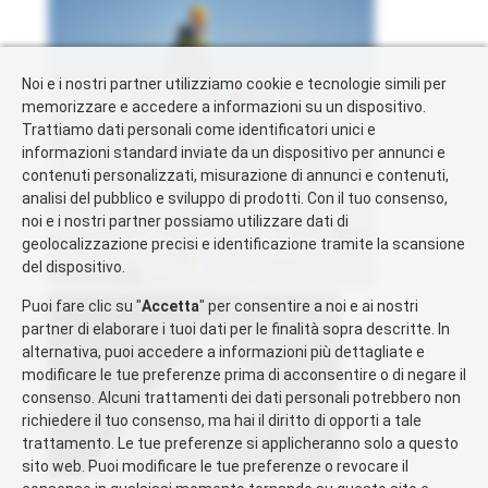
Noi e i nostri partner utilizziamo cookie e tecnologie simili per
memorizzare e accedere a informazioni su un dispositivo.
Trattiamo dati personali come identificatori unici e
informazioni standard inviate da un dispositivo per annunci e
contenuti personalizzati, misurazione di annunci e contenuti,
analisi del pubblico e sviluppo di prodotti. Con il tuo consenso,
noi e i nostri partner possiamo utilizzare dati di
geolocalizzazione precisi e identificazione tramite la scansione
del dispositivo.
Puoi fare clic su "
Accetta
" per consentire a noi e ai nostri
partner di elaborare i tuoi dati per le finalità sopra descritte. In
alternativa, puoi accedere a informazioni più dettagliate e
modificare le tue preferenze prima di acconsentire o di negare il
consenso. Alcuni trattamenti dei dati personali potrebbero non
richiedere il tuo consenso, ma hai il diritto di opporti a tale
trattamento. Le tue preferenze si applicheranno solo a questo
sito web. Puoi modificare le tue preferenze o revocare il