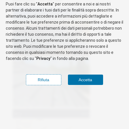
Puoi fare clic su "
Accetta
" per consentire a noi e ai nostri
partner di elaborare i tuoi dati per le finalità sopra descritte. In
alternativa, puoi accedere a informazioni più dettagliate e
modificare le tue preferenze prima di acconsentire o di negare il
consenso. Alcuni trattamenti dei dati personali potrebbero non
richiedere il tuo consenso, ma hai il diritto di opporti a tale
trattamento. Le tue preferenze si applicheranno solo a questo
sito web. Puoi modificare le tue preferenze o revocare il
consenso in qualsiasi momento tornando su questo sito e
facendo clic su "
Privacy
" in fondo alla pagina.
Rifiuta
Accetta