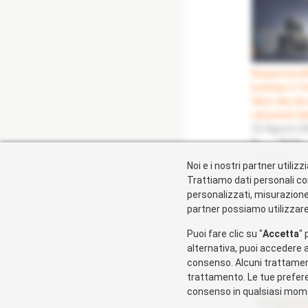
Risparmia 683
luckeep x1 li
labor day da 
rad power bi
22 Agosto 2
In "Auto
elettrica"
Noi e i nostri partner utili
Trattiamo dati personali co
personalizzati, misurazione d
partner possiamo utilizzare 
Puoi fare clic su "
Accetta
" 
alternativa, puoi accedere a
consenso. Alcuni trattamenti
trattamento. Le tue prefere
consenso in qualsiasi mome