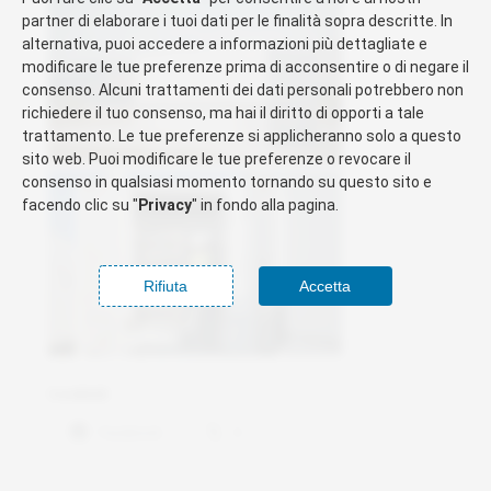
partner di elaborare i tuoi dati per le finalità sopra descritte. In
alternativa, puoi accedere a informazioni più dettagliate e
modificare le tue preferenze prima di acconsentire o di negare il
consenso. Alcuni trattamenti dei dati personali potrebbero non
richiedere il tuo consenso, ma hai il diritto di opporti a tale
trattamento. Le tue preferenze si applicheranno solo a questo
sito web. Puoi modificare le tue preferenze o revocare il
consenso in qualsiasi momento tornando su questo sito e
facendo clic su "
Privacy
" in fondo alla pagina.
Rifiuta
Accetta
Condividi:
Facebook
X