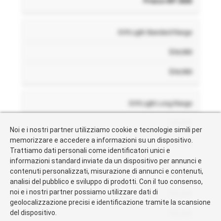
Prezzo MY 2026
EV9 Light Standard Range
$54,900
$54,900
EV9 Light Long Range
$59,900
Noi e i nostri partner utilizziamo cookie e tecnologie simili per
memorizzare e accedere a informazioni su un dispositivo.
$57,900
Trattiamo dati personali come identificatori unici e
informazioni standard inviate da un dispositivo per annunci e
contenuti personalizzati, misurazione di annunci e contenuti,
EV9 Wind
analisi del pubblico e sviluppo di prodotti. Con il tuo consenso,
noi e i nostri partner possiamo utilizzare dati di
$63,900
geolocalizzazione precisi e identificazione tramite la scansione
del dispositivo.
$63,900