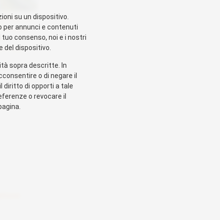
ioni su un dispositivo.
pa solar da
vo per annunci e contenuti
chnologies
l tuo consenso, noi e i nostri
in
 del dispositivo.
mi fissi
lità sopra descritte. In
stenibili"
cconsentire o di negare il
diritto di opporti a tale
eferenze o revocare il
 pagina.