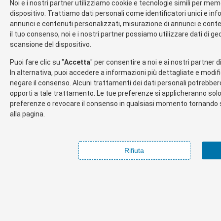
Noi e i nostri partner utilizziamo cookie e tecnologie simili per m
dispositivo. Trattiamo dati personali come identificatori unici e in
annunci e contenuti personalizzati, misurazione di annunci e contenu
il tuo consenso, noi e i nostri partner possiamo utilizzare dati di ge
scansione del dispositivo.
Puoi fare clic su "
Accetta
" per consentire a noi e ai nostri partner di
In alternativa, puoi accedere a informazioni più dettagliate e modif
negare il consenso. Alcuni trattamenti dei dati personali potrebbero 
opporti a tale trattamento. Le tue preferenze si applicheranno solo
preferenze o revocare il consenso in qualsiasi momento tornando s
alla pagina.
Rifiuta