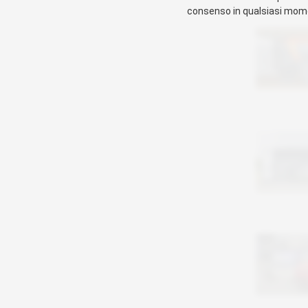
consenso in qualsiasi mome