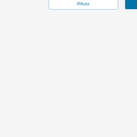
Rifiuta