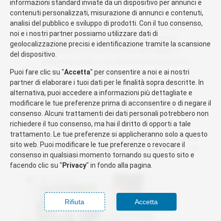
informazioni standard inviate da un dispositivo per annunci e
2030. Questi includono:
contenuti personalizzati, misurazione di annunci e contenuti,
analisi del pubblico e sviluppo di prodotti. Con il tuo consenso,
Riduzione dei tempi di interconnessione e
noi e i nostri partner possiamo utilizzare dati di
incremento dei tassi di completamento
geolocalizzazione precisi e identificazione tramite la scansione
Disponibilità di dati pubblici, dettagliati e
del dispositivo.
aggiornati sulle code di interconnessione in
Puoi fare clic su "
Accetta
" per consentire a noi e ai nostri
tutti gli stati statunitensi
partner di elaborare i tuoi dati per le finalità sopra descritte. In
Garanzia di assenza di disturbi alla rete
alternativa, puoi accedere a informazioni più dettagliate e
elettrica correlati ai DER
modificare le tue preferenze prima di acconsentire o di negare il
Riduzione del tempo medio di ripristino
consenso. Alcuni trattamenti dei dati personali potrebbero non
dell’energia dopo un blackout del 25%
richiedere il tuo consenso, ma hai il diritto di opporti a tale
trattamento. Le tue preferenze si applicheranno solo a questo
Il DOE invita a partecipare a un incontro di avvio
sito web. Puoi modificare le tue preferenze o revocare il
e a un webinar informativo sulla roadmap il 30
consenso in qualsiasi momento tornando su questo sito e
gennaio alle ore 14:00 ET.
facendo clic su "
Privacy
" in fondo alla pagina.
Rifiuta
Accetta