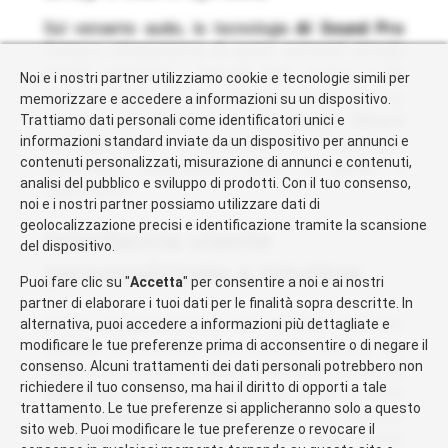
Sul versante audio, la tecnologia
AI Sound Pro
fornisce un’esperienza di suono surround virtuale
11.1.2
, separando i dialoghi dalla musica e dai
Noi e i nostri partner utilizziamo cookie e tecnologie simili per
suoni di fondo per una chiarezza senza pari. Le
memorizzare e accedere a informazioni su un dispositivo.
soluzioni
AI Picture
e
AI Sound Wizard
Trattiamo dati personali come identificatori unici e
informazioni standard inviate da un dispositivo per annunci e
personalizzano ulteriormente l’esperienza
contenuti personalizzati, misurazione di annunci e contenuti,
audiovisiva, analizzando milioni di profili e
analisi del pubblico e sviluppo di prodotti. Con il tuo consenso,
impostazioni.
noi e i nostri partner possiamo utilizzare dati di
geolocalizzazione precisi e identificazione tramite la scansione
interfaccia utente
del dispositivo.
personalizzata e intuitiva
Puoi fare clic su "
Accetta
" per consentire a noi e ai nostri
partner di elaborare i tuoi dati per le finalità sopra descritte. In
Grazie all’aggiornamento del sistema operativo
alternativa, puoi accedere a informazioni più dettagliate e
modificare le tue preferenze prima di acconsentire o di negare il
webOS
, l’interazione con l’utente diventa più
consenso. Alcuni trattamenti dei dati personali potrebbero non
fluida e su misura. La nuova schermata iniziale
AI
richiedere il tuo consenso, ma hai il diritto di opporti a tale
Welcome
accoglie gli utenti per nome e offre
trattamento. Le tue preferenze si applicheranno solo a questo
raccomandazioni personalizzate
. La funzione
sito web. Puoi modificare le tue preferenze o revocare il
AI Voice ID
riconosce la voce degli utenti,